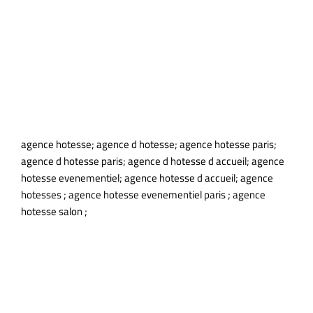
agence hotesse; agence d hotesse; agence hotesse paris;
agence d hotesse paris; agence d hotesse d accueil; agence
hotesse evenementiel; agence hotesse d accueil; agence
hotesses ; agence hotesse evenementiel paris ; agence
hotesse salon ;