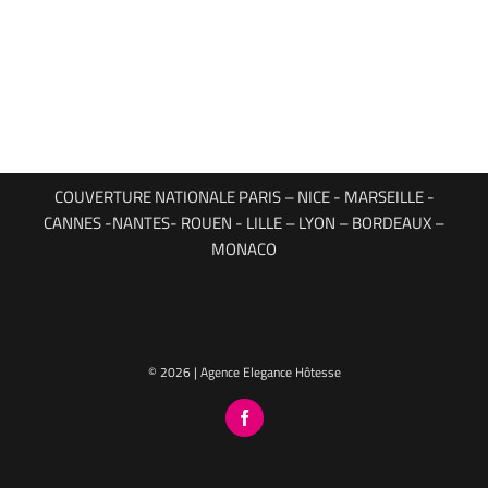
COUVERTURE NATIONALE PARIS – NICE - MARSEILLE -
CANNES -NANTES- ROUEN - LILLE – LYON – BORDEAUX –
MONACO
© 2026 | Agence Elegance Hôtesse
Facebook