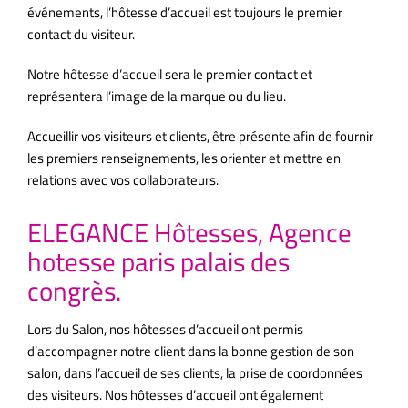
événements, l’hôtesse d’accueil est toujours le premier
contact du visiteur.
Notre hôtesse d’accueil sera le premier contact et
représentera l’image de la marque ou du lieu.
Accueillir vos visiteurs et clients, être présente afin de fournir
les premiers renseignements, les orienter et mettre en
relations avec vos collaborateurs.
ELEGANCE Hôtesses, Agence
hotesse paris palais des
congrès.
Lors du Salon, nos hôtesses d’accueil ont permis
d’accompagner notre client dans la bonne gestion de son
salon, dans l’accueil de ses clients, la prise de coordonnées
des visiteurs. Nos hôtesses d’accueil ont également