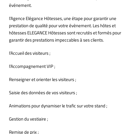
événement.
l’Agence Elégance Hôtesses, une étape pour garantir une
prestation de qualité pour votre évènement. Les hôtes et
hôtesses ELEGANCE Hôtesses sont recrutés et formés pour
garantir des prestations impeccables à ses clients.
l’Accueil des visiteurs ;
l’Accompagnement VIP ;
Renseigner et orienter les visiteurs ;
Saisie des données de vos visiteurs ;
Animations pour dynamiser le trafic sur votre stand ;
Gestion du vestiaire ;
Remise de prix ;