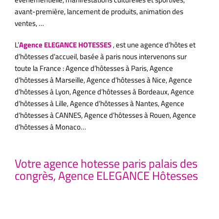
avant-première, lancement de produits, animation des
ventes, …
L’
Agence ELEGANCE HOTESSES
, est une agence d’hôtes et
d’hôtesses d’accueil, basée à paris nous intervenons sur
toute la France : Agence d’hôtesses à Paris, Agence
d’hôtesses à Marseille, Agence d’hôtesses à Nice, Agence
d’hôtesses à Lyon, Agence d’hôtesses à Bordeaux, Agence
d’hôtesses à Lille, Agence d’hôtesses à Nantes, Agence
d’hôtesses à CANNES, Agence d’hôtesses à Rouen, Agence
d’hôtesses à Monaco…
aux Lac ; Palais de la musique et des
congrès de Strasbourg ;
Votre agence hotesse paris palais des
congrès, Agence ELEGANCE Hôtesses