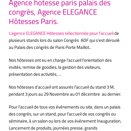
Agence hotesse paris palais des
congrès, Agence ELEGANCE
Hôtesses Paris.
L’agence ELEGANCE Hôtesses sélectionnée pour l’accueil
de
plusieurs stands lors du salon Congrès ADF qui s’est déroulé
au Palais des congrès de Paris Porte Maillot..
paris;
Nos hôtesses ont eu en charge l’accueil l’orientation des
invités, remise de goodies, la gestion des visiteurs,
présentation des activités, …
Nos hôtesses d’accueil ont assurés l’accueil du stand 3 M,
pendant 3 jours au 29 Novembre au 01 décembre au dernier.
Pour l’accueil de tous vos événements ou site, dans un palais
des congrès, sur un stand, pour l’accueil de vos congrès ou
séminaire, à un salon ou lors de vos événement Inauguration,
Lancement de produits, journées presse, grands