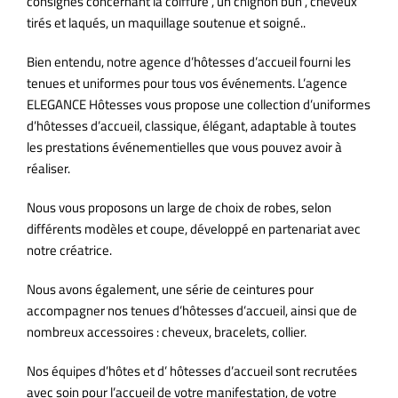
consignes concernant la coiffure , un chignon bun , cheveux
tirés et laqués, un maquillage soutenue et soigné..
Bien entendu, notre agence d’hôtesses d’accueil fourni les
tenues et uniformes pour tous vos événements. L’agence
ELEGANCE Hôtesses vous propose une collection d’uniformes
d’hôtesses d’accueil, classique, élégant, adaptable à toutes
les prestations événementielles que vous pouvez avoir à
réaliser.
Nous vous proposons un large de choix de robes, selon
différents modèles et coupe, développé en partenariat avec
notre créatrice.
Nous avons également, une série de ceintures pour
accompagner nos tenues d’hôtesses d’accueil, ainsi que de
nombreux accessoires : cheveux, bracelets, collier.
Nos équipes d’hôtes et d’ hôtesses d’accueil sont recrutées
avec soin pour l’accueil de votre manifestation, de votre