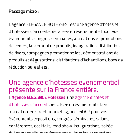
Passage micro ;
L’agence ELEGANCE HOTESSES , est une agence d’hôtes et
d’hôtesses d’accueil, spécialisée en événementiel pour vos
événements :congrès, séminaires, animations et promotions
de ventes, lancement de produits, inauguration, distribution
de flyers, campagnes promotionnelles , démonstrations de
produits et dégustations, distributions d’échantillons, bons de
réduction ou leaflets…
Une agence d’hôtesses événementiel
présente sur la France entière.
L’
Agence ELEGANCE Hôtesses
, une
agence d’hôtes et
d’hôtesses d’accueil
spécialisée en événementiel, en
animation, en street-marketing, accueil VIP pour vos
événements expositions, congrès, séminaires, salons,
conférences, cocktails, road show, inaugurations, soirée
événementielle, manifestations culturelles et sportives,