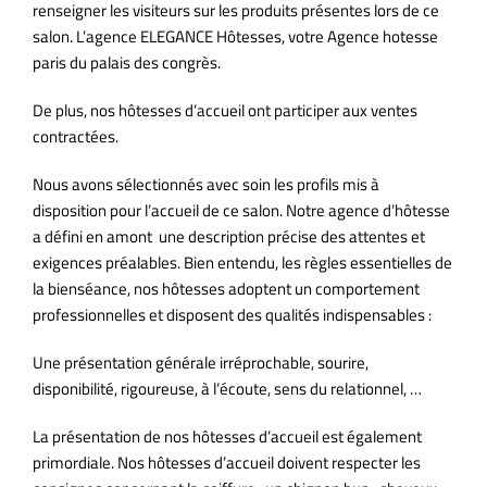
renseigner les visiteurs sur les produits présentes lors de ce
salon. L’agence ELEGANCE Hôtesses, votre Agence hotesse
paris du palais des congrès.
De plus, nos hôtesses d’accueil ont participer aux ventes
contractées.
Nous avons sélectionnés avec soin les profils mis à
disposition pour l’accueil de ce salon. Notre agence d’hôtesse
a défini en amont une description précise des attentes et
exigences préalables. Bien entendu, les règles essentielles de
la bienséance, nos hôtesses adoptent un comportement
professionnelles et disposent des qualités indispensables :
Une présentation générale irréprochable, sourire,
disponibilité, rigoureuse, à l’écoute, sens du relationnel, …
La présentation de nos hôtesses d’accueil est également
primordiale. Nos hôtesses d’accueil doivent respecter les