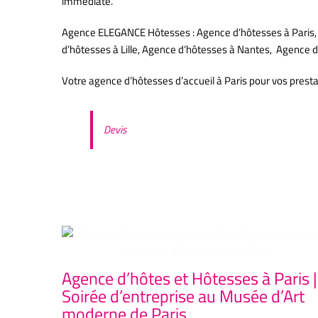
immédiate.
Agence ELEGANCE Hôtesses : Agence d’hôtesses à Paris, 
d’hôtesses à Lille, Agence d’hôtesses à Nantes, Agenc
Votre agence d’hôtesses d’accueil à Paris pour vos prest
Devis
Articles similaires
Agence d’hôtes et Hôtesses à Paris |
Soirée d’entreprise au Musée d’Art
moderne de Paris