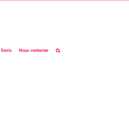
Devis
Nous contacter