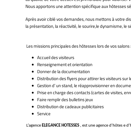
Nous apportons une attention spécifique aux hôtesses sé
Après avoir ciblé vos demandes, nous mettons à votre dis
la présentation, la réactivité, le sourire,le dynamisme, le
Les missions principales des hôtesses lors de vos salons 
Accueil des visiteurs
Renseignement et orientation
Donner de la documentation
Distribution des flyers pour attirer les visiteurs sur 
Gestion d’ un stand, le réapprovisionner en docum
Prise en charge des contacts (cartes de visites, en
Faire remplir des bulletins jeux
Distribution de cadeaux publicitaires
Service
L’agence
ELEGANCE HOTESSES
, est une agence d’hôtes e d’