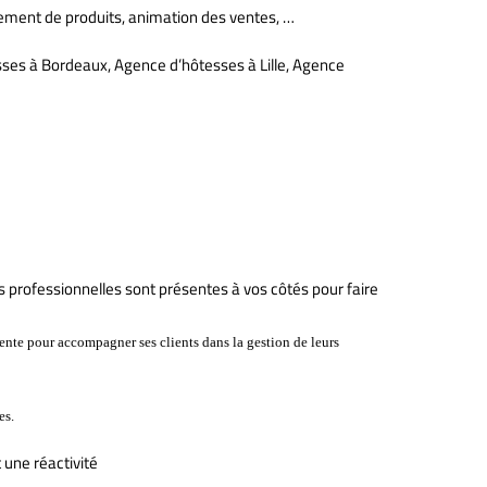
ement de produits, animation des ventes, …
ses à Bordeaux, Agence d’hôtesses à Lille, Agence
s professionnelles sont présentes à vos côtés pour faire
ente pour accompagner ses clients dans la gestion de leurs
es.
 une réactivité