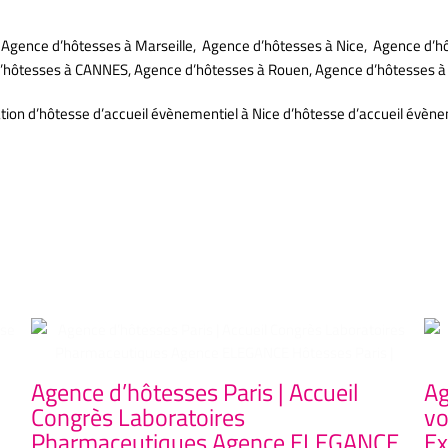
Agence d’hôtesses à Marseille, Agence d’hôtesses à Nice, Agence d’h
e d’hôtesses à CANNES, Agence d’hôtesses à Rouen, Agence d’hôtesses
ation d’hôtesse d’accueil évènementiel à Nice d’hôtesse d’accueil évèn
Agence d’hôtesses Paris | Accueil
Ag
Congrès Laboratoires
vo
Pharmaceutiques Agence ELEGANCE
Ex