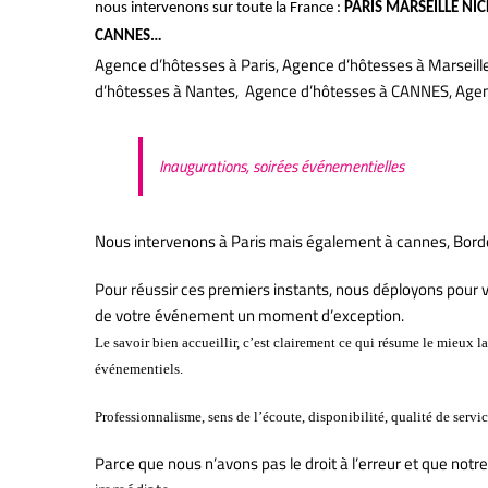
nous intervenons sur toute la France :
PARIS MARSEILLE NI
CANNES…
Agence d’hôtesses à Paris, Agence d’hôtesses à Marseill
d’hôtesses à Nantes, Agence d’hôtesses à CANNES, Age
Inaugurations, soirées événementielles
Nous intervenons à Paris mais également à cannes, Bordeau
Pour réussir ces premiers instants, nous déployons pour vo
de votre événement un moment d’exception.
Le savoir bien accueillir, c’est clairement ce qui résume le mieux
événementiels.
Professionnalisme, sens de l’écoute, disponibilité, qualité de se
Parce que nous n’avons pas le droit à l’erreur et que notre