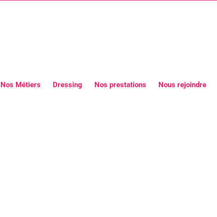
Nos Métiers
Dressing
Nos prestations
Nous rejoindre