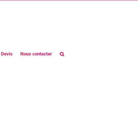
Devis
Nous contacter