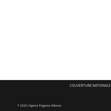
COUVERTURE NATIONALE P
© 2026 | Agence Elegance Hôtesse