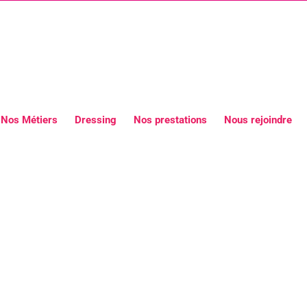
Nos Métiers
Dressing
Nos prestations
Nous rejoindre