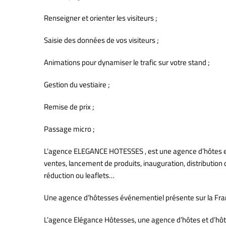
Renseigner et orienter les visiteurs ;
Saisie des données de vos visiteurs ;
Animations pour dynamiser le trafic sur votre stand ;
Gestion du vestiaire ;
Remise de prix ;
Passage micro ;
L’agence ELEGANCE HOTESSES , est une agence d’hôtes et
ventes, lancement de produits, inauguration, distribution
réduction ou leaflets…
Une agence d’hôtesses événementiel présente sur la Fran
L’agence Elégance Hôtesses, une agence d’hôtes et d’hôte