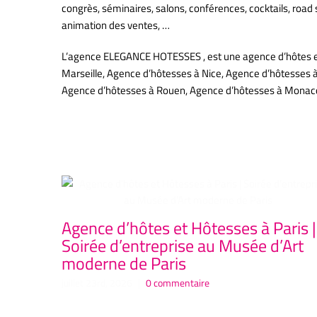
congrès, séminaires, salons, conférences, cocktails, road
animation des ventes, …
L’agence ELEGANCE HOTESSES , est une agence d’hôtes et d
Marseille, Agence d’hôtesses à Nice, Agence d’hôtesses 
Agence d’hôtesses à Rouen, Agence d’hôtesses à Mona
Articles similaires
Agence d’hôtes et Hôtesses à Paris |
Soirée d’entreprise au Musée d’Art
moderne de Paris
juillet 23rd, 2026
|
0 commentaire