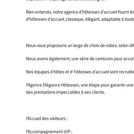
Bien entendu, notre agence d’hôtesses d’accueil fourni 
d’hôtesses d’accueil, classique, élégant, adaptable à tout
Nous vous proposons un large de choix de robes, selon di
Nous avons également, une série de ceintures pour accomp
Nos équipes d’hôtes et d’ hôtesses d’accueil sont recruté
l’Agence Elégance Hôtesses, une étape pour garantir une
des prestations impeccables à ses clients.
l’Accueil des visiteurs ;
l’Accompagnement VIP ;