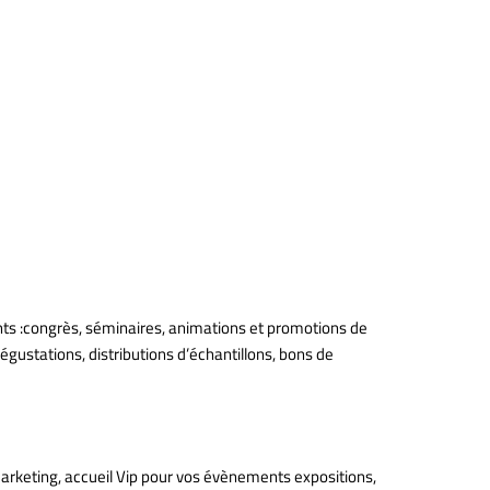
ts :congrès, séminaires, animations et promotions de
gustations, distributions d’échantillons, bons de
arketing, accueil Vip pour vos évènements expositions,