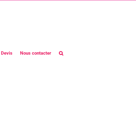
Devis
Nous contacter