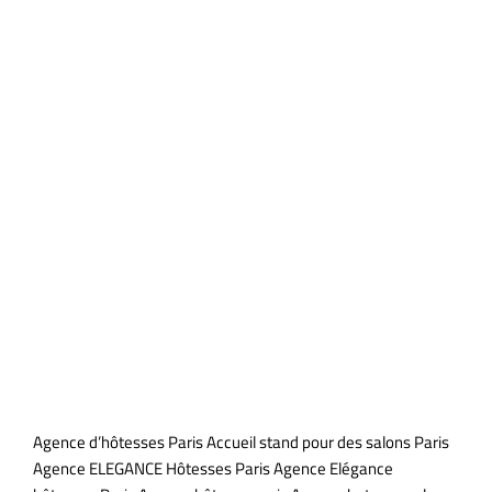
porte de Versailles
Agence d’hôtesses Paris Accueil stand pour des salons Paris
Agence ELEGANCE Hôtesses Paris Agence Elégance