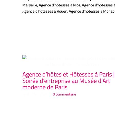
Marseille, Agence d’hôtesses à Nice, Agence d’hôtesses 
Agence d’hôtesses à Rouen, Agence d’hôtesses à Mona
ag
Articles similaires
Agence d’hôtes et Hôtesses à Paris |
Soirée d’entreprise au Musée d’Art
moderne de Paris
juillet 23rd, 2026
|
0 commentaire