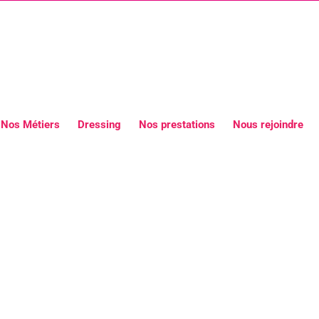
Nos Métiers
Dressing
Nos prestations
Nous rejoindre