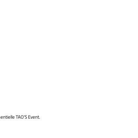
ntielle TAO’S Event.