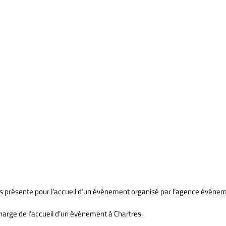
 présente pour l’accueil d’un événement organisé par l’agence événeme
arge de l’accueil d’un événement à Chartres.