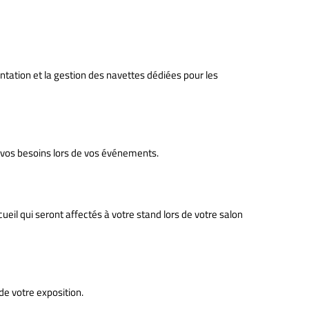
entation et la gestion des navettes dédiées pour les
à vos besoins lors de vos événements.
eil qui seront affectés à votre stand lors de votre salon
de votre exposition.