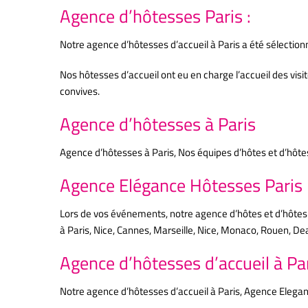
Agence d’hôtesses Paris :
Notre agence d’hôtesses d’accueil à Paris a été sélection
Nos hôtesses d’accueil ont eu en charge l’accueil des visit
convives.
Agence d’hôtesses à Paris
Agence d’hôtesses à Paris, Nos équipes d’hôtes et d’hôte
Agence Elégance Hôtesses Paris
Lors de vos événements, notre agence d’hôtes et d’hôtes d’
à Paris, Nice, Cannes, Marseille, Nice, Monaco, Rouen, Dea
Agence d’hôtesses d’accueil à Pa
Notre agence d’hôtesses d’accueil à Paris, Agence Eleganc