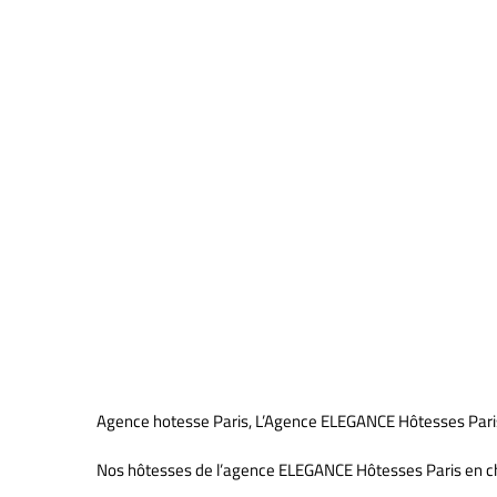
Accueil événements
Agence hotesse Paris, L’Agence ELEGANCE Hôtesses Paris
Nos hôtesses de l’agence ELEGANCE Hôtesses Paris en ch