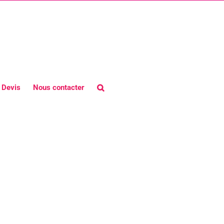
Devis
Nous contacter