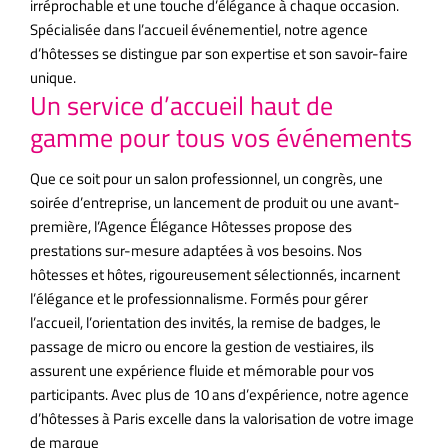
irréprochable et une touche d’élégance à chaque occasion.
Spécialisée dans l’accueil événementiel, notre agence
d’hôtesses se distingue par son expertise et son savoir-faire
unique.
Un service d’accueil haut de
gamme pour tous vos événements
Que ce soit pour un salon professionnel, un congrès, une
soirée d’entreprise, un lancement de produit ou une avant-
première, l’Agence Élégance Hôtesses propose des
prestations sur-mesure adaptées à vos besoins. Nos
hôtesses et hôtes, rigoureusement sélectionnés, incarnent
l’élégance et le professionnalisme. Formés pour gérer
l’accueil, l’orientation des invités, la remise de badges, le
passage de micro ou encore la gestion de vestiaires, ils
assurent une expérience fluide et mémorable pour vos
participants. Avec plus de 10 ans d’expérience, notre agence
d’hôtesses à Paris excelle dans la valorisation de votre image
de marque