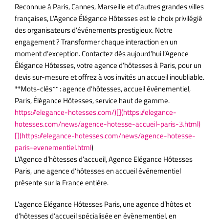
Reconnue à Paris, Cannes, Marseille et d’autres grandes villes
françaises, L’Agence Élégance Hôtesses est le choix privilégié
des organisateurs d’événements prestigieux. Notre
engagement ? Transformer chaque interaction en un
moment d’exception. Contactez dès aujourd’hui l’Agence
Élégance Hôtesses, votre agence d’hôtesses à Paris, pour un
devis sur-mesure et offrez à vos invités un accueil inoubliable.
**Mots-clés** : agence d’hôtesses, accueil événementiel,
Paris, Élégance Hôtesses, service haut de gamme.
https://elegance-hotesses.com/)[](https://elegance-
hotesses.com/news/agence-hotesse-accueil-paris-3.html)
[](https://elegance-hotesses.com/news/agence-hotesse-
paris-evenementiel.html
)
L’Agence d’hôtesses d’accueil, Agence Elégance Hôtesses
Paris, une agence d’hôtesses en accueil événementiel
présente sur la France entière.
L’agence Elégance Hôtesses Paris, une agence d’hôtes et
d’hôtesses d’accueil spécialisée en évènementiel, en