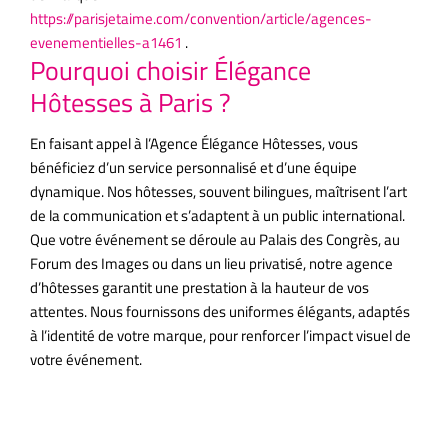
https://parisjetaime.com/convention/article/agences-
evenementielles-a1461
.
Pourquoi choisir Élégance
Hôtesses à Paris ?
En faisant appel à l’Agence Élégance Hôtesses, vous
bénéficiez d’un service personnalisé et d’une équipe
dynamique. Nos hôtesses, souvent bilingues, maîtrisent l’art
de la communication et s’adaptent à un public international.
Que votre événement se déroule au Palais des Congrès, au
Forum des Images ou dans un lieu privatisé, notre agence
d’hôtesses garantit une prestation à la hauteur de vos
attentes. Nous fournissons des uniformes élégants, adaptés
à l’identité de votre marque, pour renforcer l’impact visuel de
votre événement.
Une réputation d’excellence à Paris et
au-delà