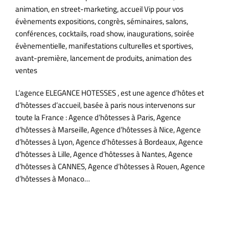
animation, en street-marketing, accueil Vip pour vos
évènements expositions, congrès, séminaires, salons,
conférences, cocktails, road show, inaugurations, soirée
évènementielle, manifestations culturelles et sportives,
avant-première, lancement de produits, animation des
ventes
L’agence ELEGANCE HOTESSES , est une agence d’hôtes et
d’hôtesses d’accueil, basée à paris nous intervenons sur
toute la France : Agence d’hôtesses à Paris, Agence
d’hôtesses à Marseille, Agence d’hôtesses à Nice, Agence
d’hôtesses à Lyon, Agence d’hôtesses à Bordeaux, Agence
d’hôtesses à Lille, Agence d’hôtesses à Nantes, Agence
d’hôtesses à CANNES, Agence d’hôtesses à Rouen, Agence
d’hôtesses à Monaco…
Agence d’hôtesses d’accueil à Paris