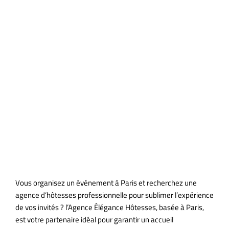
d’Hôtesses
d’Accueil
Événementiel
à Paris
Vous organisez un événement à Paris et recherchez une
agence d’hôtesses professionnelle pour sublimer l’expérience
de vos invités ? l’Agence Élégance Hôtesses, basée à Paris,
est votre partenaire idéal pour garantir un accueil