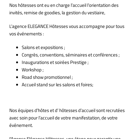
Nos hôtesses ont eu en charge l’accueil l’orientation des
invités, remise de goodies, la gestion du vestiaire,
L’agence ELEGANCE Hôtesses vous accompagne pour tous
vos événements :
A;
Salons et expositions ;
Congrès, conventions, séminaires et conférences ;
Inaugurations et soirées Prestige ;
Workshop ;
;
Road show promotionnel ;
Accueil stand sur les salons et foires;
Nos équipes d’hôtes et d’ hôtesses d’accueil sont recrutées
avec soin pour l’accueil de votre manifestation, de votre
événement.
l’Agence Elégance Hôtesses, une étape pour garantir une