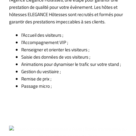
prestation de qualité pour votre évènement. Les hôtes et
hôtesses ELEGANCE Hôtesses sont recrutés et formés pour
garantir des prestations impeccables à ses clients.
l’Accueil des visiteurs ;
l’Accompagnement VIP ;
Renseigner et orienter les visiteurs ;
Saisie des données de vos visiteurs ;
Animations pour dynamiser le trafic sur votre stand ;
Gestion du vestiaire ;
Remise de prix ;
Passage micro ;
Articles similaires