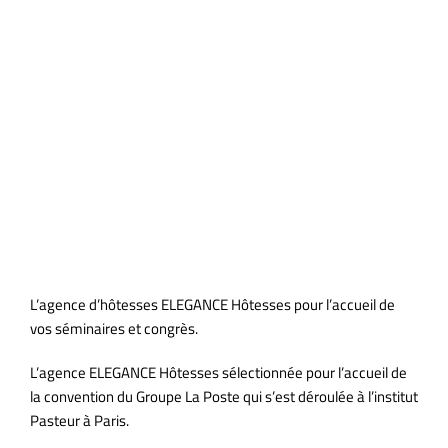
Accueil Congrès Groupe LA
POSTE
L’agence d’hôtesses ELEGANCE Hôtesses pour l’accueil de
vos séminaires et congrès.
L’agence ELEGANCE Hôtesses sélectionnée pour l’accueil de
la convention du Groupe La Poste qui s’est déroulée à l’institut
Pasteur à Paris.
d accueil paris;