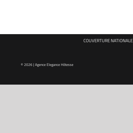
COUVERTURE NATIONALE P
© 2026 | Agence Elegance Hôtesse