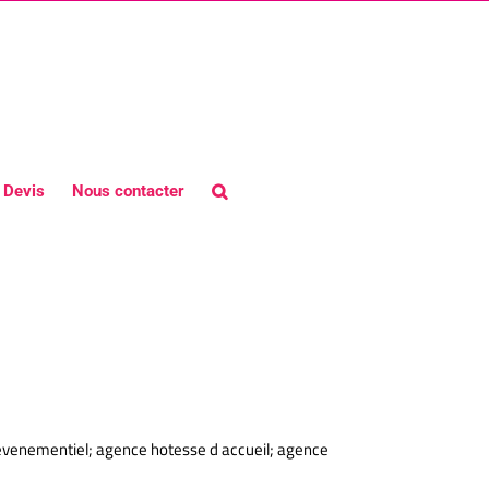
Devis
Nous contacter
evenementiel; agence hotesse d accueil; agence