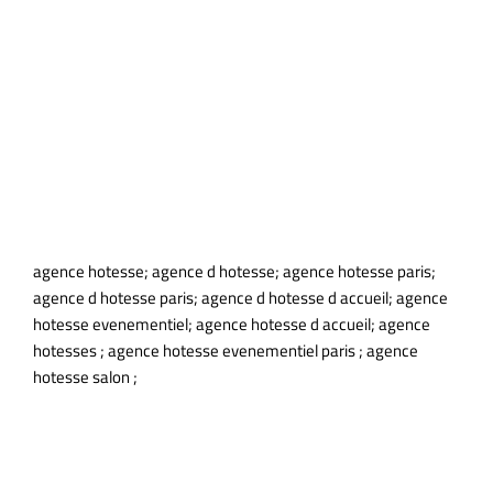
agence hotesse; agence d hotesse; agence hotesse paris;
agence d hotesse paris; agence d hotesse d accueil; agence
hotesse evenementiel; agence hotesse d accueil; agence
hotesses ; agence hotesse evenementiel paris ; agence
hotesse salon ;