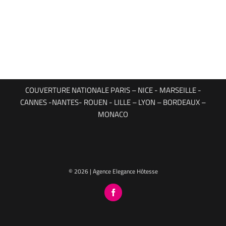
COUVERTURE NATIONALE PARIS – NICE - MARSEILLE -
CANNES -NANTES- ROUEN - LILLE – LYON – BORDEAUX –
MONACO
© 2026 | Agence Elegance Hôtesse
Facebook