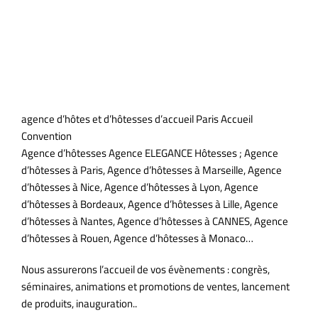
agence d’hôtes et d’hôtesses d’accueil Paris Accueil
Convention
Agence d’hôtesses Agence ELEGANCE Hôtesses ; Agence
d’hôtesses à Paris, Agence d’hôtesses à Marseille, Agence
d’hôtesses à Nice, Agence d’hôtesses à Lyon, Agence
d’hôtesses à Bordeaux, Agence d’hôtesses à Lille, Agence
d’hôtesses à Nantes, Agence d’hôtesses à CANNES, Agence
d’hôtesses à Rouen, Agence d’hôtesses à Monaco…
Nous assurerons l’accueil de vos évènements : congrès,
séminaires, animations et promotions de ventes, lancement
de produits, inauguration..