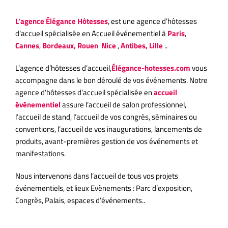
L’agence
Élégance
Hôtesses
, est une agence d’hôtesses
d’accueil spécialisée en Accueil événementiel à
Paris
,
Cannes
,
Bordeaux, Rouen
Nice
,
Antibes, Lille
..
L’agence d’hôtesses d’accueil,
Élégance-hotesses.com
vous
accompagne dans le bon déroulé de vos événements. Notre
agence d’hôtesses d’accueil spécialisée en
accueil
événementiel
assure l’accueil de salon professionnel,
l’accueil de stand, l’accueil de vos congrès, séminaires ou
conventions, l’accueil de vos inaugurations, lancements de
produits, avant-premières gestion de vos événements et
manifestations.
Nous intervenons dans l’accueil de tous vos projets
événementiels, et lieux Evènements : Parc d’exposition,
Congrès, Palais, espaces d’événements..