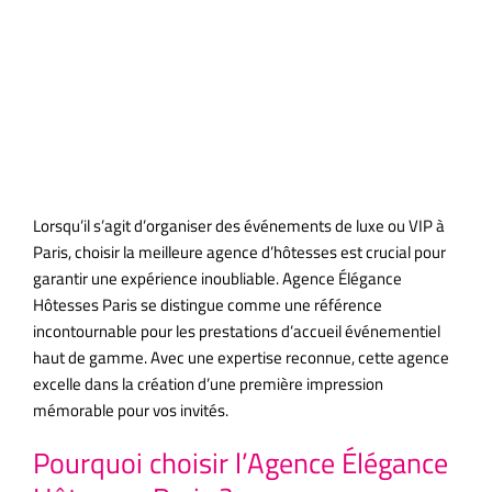
Événementiel
de Luxe
Lorsqu’il s’agit d’organiser des événements de luxe ou VIP à
Paris, choisir la meilleure agence d’hôtesses est crucial pour
garantir une expérience inoubliable. Agence Élégance
Hôtesses Paris se distingue comme une référence
incontournable pour les prestations d’accueil événementiel
haut de gamme. Avec une expertise reconnue, cette agence
excelle dans la création d’une première impression
mémorable pour vos invités.
Pourquoi choisir l’Agence Élégance