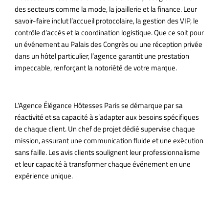
des secteurs comme la mode, la joaillerie et la finance. Leur
savoir-faire inclut l’accueil protocolaire, la gestion des VIP, le
contrôle d’accès et la coordination logistique. Que ce soit pour
un événement au Palais des Congrès ou une réception privée
dans un hôtel particulier, l’agence garantit une prestation
impeccable, renforçant la notoriété de votre marque.
Un service client irréprochable
L’Agence Élégance Hôtesses Paris se démarque par sa
réactivité et sa capacité à s’adapter aux besoins spécifiques
de chaque client. Un chef de projet dédié supervise chaque
mission, assurant une communication fluide et une exécution
sans faille. Les avis clients soulignent leur professionnalisme
et leur capacité à transformer chaque événement en une
expérience unique.
Contactez l’Agence Élégance Hôtesses Paris