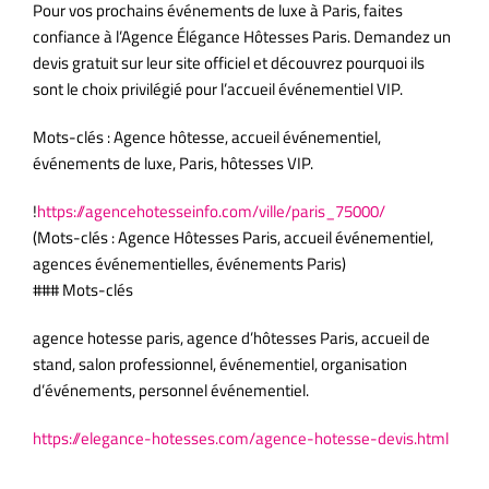
Pour vos prochains événements de luxe à Paris, faites
confiance à l’Agence Élégance Hôtesses Paris. Demandez un
devis gratuit sur leur site officiel et découvrez pourquoi ils
sont le choix privilégié pour l’accueil événementiel VIP.
Mots-clés : Agence hôtesse, accueil événementiel,
événements de luxe, Paris, hôtesses VIP.
!
https://agencehotesseinfo.com/ville/paris_75000/
(Mots-clés : Agence Hôtesses Paris, accueil événementiel,
agences événementielles, événements Paris)
### Mots-clés
agence hotesse paris, agence d’hôtesses Paris, accueil de
stand, salon professionnel, événementiel, organisation
d’événements, personnel événementiel.
https://elegance-hotesses.com/agence-hotesse-devis.html