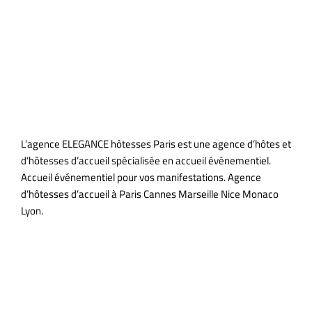
L’agence ELEGANCE hôtesses Paris est une agence d’hôtes et
d’hôtesses d’accueil spécialisée en accueil événementiel.
Accueil événementiel pour vos manifestations. Agence
d’hôtesses d’accueil à Paris Cannes Marseille Nice Monaco
Lyon.