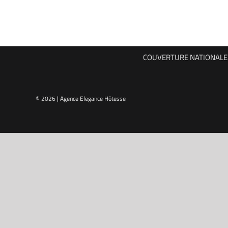
COUVERTURE NATIONALE P
© 2026 | Agence Elegance Hôtesse