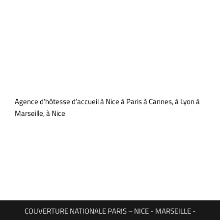
Agence d’hôtesse d’accueil à Nice à Paris à Cannes, à Lyon à
Marseille, à Nice
COUVERTURE NATIONALE PARIS – NICE - MARSEILLE -