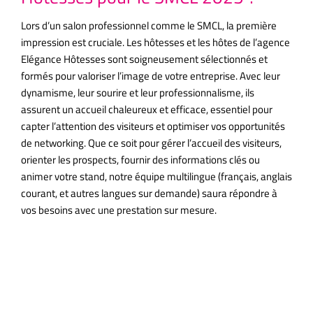
Lors d’un salon professionnel comme le SMCL, la première
impression est cruciale. Les hôtesses et les hôtes de l’agence
Elégance Hôtesses sont soigneusement sélectionnés et
formés pour valoriser l’image de votre entreprise. Avec leur
dynamisme, leur sourire et leur professionnalisme, ils
assurent un accueil chaleureux et efficace, essentiel pour
capter l’attention des visiteurs et optimiser vos opportunités
de networking. Que ce soit pour gérer l’accueil des visiteurs,
orienter les prospects, fournir des informations clés ou
animer votre stand, notre équipe multilingue (français, anglais
courant, et autres langues sur demande) saura répondre à
vos besoins avec une prestation sur mesure.
Une expertise éprouvée pour
l’accueil des salons
professionnels