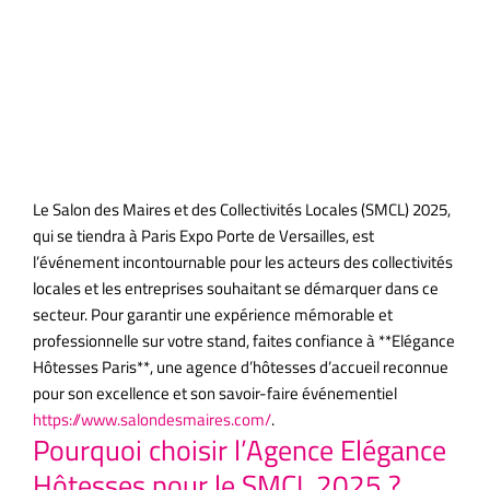
Hôtesses
Paris
Le Salon des Maires et des Collectivités Locales (SMCL) 2025,
qui se tiendra à Paris Expo Porte de Versailles, est
l’événement incontournable pour les acteurs des collectivités
locales et les entreprises souhaitant se démarquer dans ce
secteur. Pour garantir une expérience mémorable et
professionnelle sur votre stand, faites confiance à **Elégance
Hôtesses Paris**, une agence d’hôtesses d’accueil reconnue
pour son excellence et son savoir-faire événementiel
https://www.salondesmaires.com/
.
Pourquoi choisir l’Agence Elégance
Hôtesses pour le SMCL 2025 ?