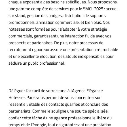
chaque exposant a des besoins spécifiques. Nous proposons
une gamme complète de services pour le SMCL 2025 : accueil
sur stand, gestion des badges, distribution de supports
promotionnels, animation commerciale, et bien plus. Nos
hôtesses sont formées pour s’adapter à votre stratégie
commerciale, garantissant une interaction fluide avec vos
prospects et partenaires. De plus, notre processus de
recrutement rigoureux assure une présentation irréprochable
et une excellente élocution, des atouts indispensables pour
séduire un public professionnel.
Pourquoi déléguer à une agence spécialisée ?
Déléguer l’accueil de votre stand à l’Agence Elégance
Hôtesses Paris vous permet de vous concentrer sur
l’essentiel : établir des contacts qualifiés et conclure des
partenariats. Comme le souligne une source spécialisée,
confier cette tâche à une agence professionnelle libère du
temps et de l’énergie, tout en garantissant une prestation