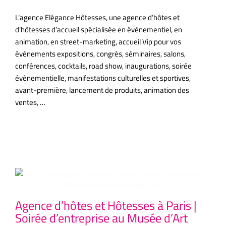
L’agence Elégance Hôtesses, une agence d’hôtes et
d’hôtesses d’accueil spécialisée en évènementiel, en
animation, en street-marketing, accueil Vip pour vos
évènements expositions, congrès, séminaires, salons,
conférences, cocktails, road show, inaugurations, soirée
évènementielle, manifestations culturelles et sportives,
avant-première, lancement de produits, animation des
ventes, …
Articles similaires
Agence d’hôtes et Hôtesses à Paris |
Ag
Soirée d’entreprise au Musée d’Art
Co