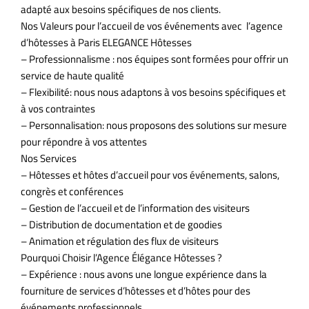
adapté aux besoins spécifiques de nos clients.
Nos Valeurs pour l’accueil de vos événements avec l’agence
d’hôtesses à Paris ELEGANCE Hôtesses
– Professionnalisme : nos équipes sont formées pour offrir un
service de haute qualité
– Flexibilité: nous nous adaptons à vos besoins spécifiques et
à vos contraintes
– Personnalisation: nous proposons des solutions sur mesure
pour répondre à vos attentes
Nos Services
– Hôtesses et hôtes d’accueil pour vos événements, salons,
congrès et conférences
– Gestion de l’accueil et de l’information des visiteurs
– Distribution de documentation et de goodies
– Animation et régulation des flux de visiteurs
Pourquoi Choisir l’Agence Élégance Hôtesses ?
– Expérience : nous avons une longue expérience dans la
fourniture de services d’hôtesses et d’hôtes pour des
événements professionnels