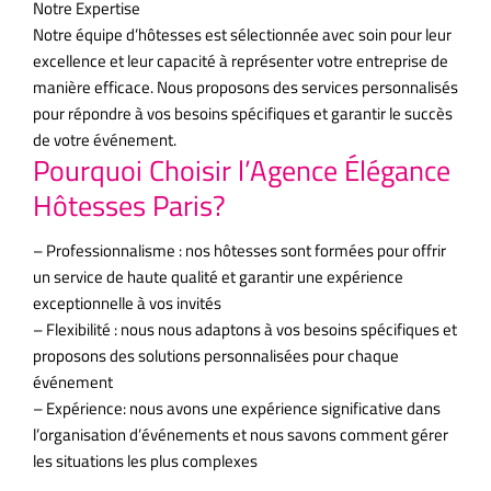
Notre Expertise
Notre équipe d’hôtesses est sélectionnée avec soin pour leur
excellence et leur capacité à représenter votre entreprise de
manière efficace. Nous proposons des services personnalisés
pour répondre à vos besoins spécifiques et garantir le succès
de votre événement.
Pourquoi Choisir l’Agence Élégance
Hôtesses Paris?
– Professionnalisme : nos hôtesses sont formées pour offrir
un service de haute qualité et garantir une expérience
exceptionnelle à vos invités
– Flexibilité : nous nous adaptons à vos besoins spécifiques et
proposons des solutions personnalisées pour chaque
événement
– Expérience: nous avons une expérience significative dans
l’organisation d’événements et nous savons comment gérer
les situations les plus complexes