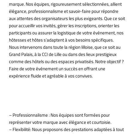
marque. Nos équipes, rigoureusement sélectionnées, allient
élégance, professionnalisme et savoir-faire pour répondre
aux attentes des organisateurs les plus exigeants. Que ce soit
pour accueillir vos invités, gérer les inscriptions, orienter les
participants ou assurer la logistique de votre événement, nos
hôtesses et hôtes s’adaptent à vos besoins spécifiques.
Nous intervenons dans toute la région lilloise, que ce soit au
Grand Palais, à la CCI de Lille ou dans des lieux prestigieux
comme des hôtels ou des espaces privatisés. Notre objectif ?
Faire de votre événement un succès en offrant une
expérience fluide et agréable à vos convives.
Pourquoi choisir Élégance
Hôtesses ?
– Professionnalisme : Nos équipes sont formées pour
représenter votre marque avec élégance et courtoisie.
– Flexibilité: Nous proposons des prestations adaptées à tout