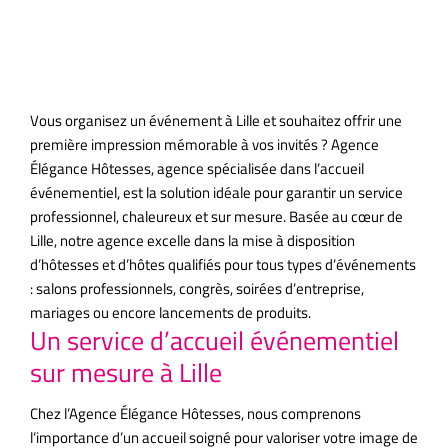
d’exception
Vous organisez un événement à Lille et souhaitez offrir une
première impression mémorable à vos invités ? Agence
Élégance Hôtesses, agence spécialisée dans l’accueil
événementiel, est la solution idéale pour garantir un service
professionnel, chaleureux et sur mesure. Basée au cœur de
Lille, notre agence excelle dans la mise à disposition
d’hôtesses et d’hôtes qualifiés pour tous types d’événements
: salons professionnels, congrès, soirées d’entreprise,
mariages ou encore lancements de produits.
Un service d’accueil événementiel
sur mesure à Lille
Chez l’Agence Élégance Hôtesses, nous comprenons
l’importance d’un accueil soigné pour valoriser votre image de