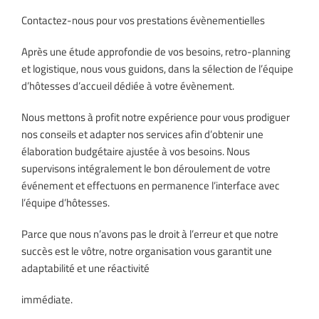
Contactez-nous pour vos prestations évènementielles
Après une étude approfondie de vos besoins, retro-planning
et logistique, nous vous guidons, dans la sélection de l’équipe
d’hôtesses d’accueil dédiée à votre évènement.
Nous mettons à profit notre expérience pour vous prodiguer
nos conseils et adapter nos services afin d’obtenir une
élaboration budgétaire ajustée à vos besoins. Nous
supervisons intégralement le bon déroulement de votre
événement et effectuons en permanence l’interface avec
l’équipe d’hôtesses.
Parce que nous n’avons pas le droit à l’erreur et que notre
succès est le vôtre, notre organisation vous garantit une
adaptabilité et une réactivité
immédiate.