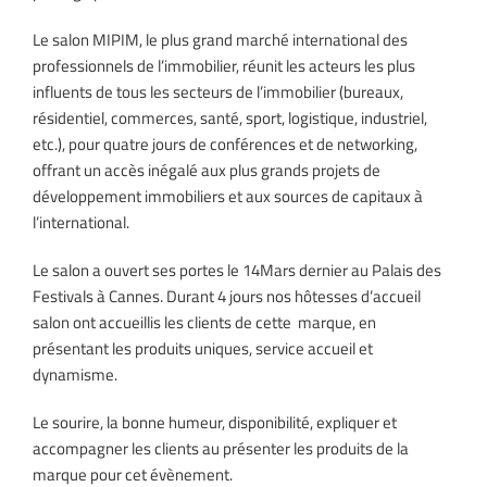
Le salon MIPIM, le plus grand marché international des
professionnels de l’immobilier, réunit les acteurs les plus
influents de tous les secteurs de l’immobilier (bureaux,
résidentiel, commerces, santé, sport, logistique, industriel,
etc.), pour quatre jours de conférences et de networking,
offrant un accès inégalé aux plus grands projets de
développement immobiliers et aux sources de capitaux à
l’international.
Le salon a ouvert ses portes le 14Mars dernier au Palais des
Festivals à Cannes. Durant 4 jours nos hôtesses d’accueil
salon ont accueillis les clients de cette marque, en
présentant les produits uniques, service accueil et
dynamisme.
Le sourire, la bonne humeur, disponibilité, expliquer et
accompagner les clients au présenter les produits de la
marque pour cet évènement.