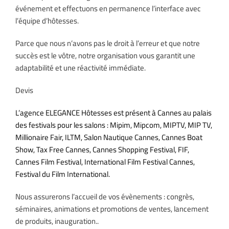
événement et effectuons en permanence l’interface avec
l’équipe d’hôtesses.
Parce que nous n’avons pas le droit à l’erreur et que notre
succès est le vôtre, notre organisation vous garantit une
adaptabilité et une réactivité immédiate.
Devis
L’agence ELEGANCE Hôtesses est présent à Cannes au palais
des festivals pour les salons : Mipim, Mipcom, MIPTV, MIP TV,
Millionaire Fair, ILTM, Salon Nautique Cannes, Cannes Boat
Show, Tax Free Cannes, Cannes Shopping Festival, FIF,
Cannes Film Festival, International Film Festival Cannes,
Festival du Film International.
Nous assurerons l’accueil de vos évènements : congrès,
séminaires, animations et promotions de ventes, lancement
de produits, inauguration..