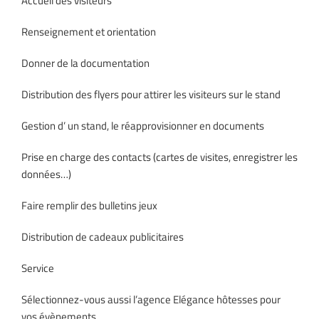
Accueil des visiteurs
Renseignement et orientation
Donner de la documentation
Distribution des flyers pour attirer les visiteurs sur le stand
Gestion d’ un stand, le réapprovisionner en documents
Prise en charge des contacts (cartes de visites, enregistrer les
données…)
Faire remplir des bulletins jeux
Distribution de cadeaux publicitaires
Service
Sélectionnez-vous aussi l’agence Elégance hôtesses pour
vos évènements…