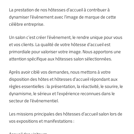
La prestation de nos hôtesses d’accueil à contribuer à
dynamiser l’évènement avec l’image de marque de cette
célèbre entreprise.
Un salon c’est créer l’évènement, le rendre unique pour vous
et vos clients. La qualité de votre hôtesse d’accueil est
primordiale pour valoriser votre image. Nous apportons une
attention spécifique aux hôtesses salon sélectionnées.
Après avoir ciblé vos demandes, nous mettons à votre
disposition des hôtes et hôtesses d’accueil répondant aux
règles essentielles : la présentation, la réactivité, le sourire, le
dynamisme, le sérieux et l’expérience reconnues dans le
secteur de l’événementiel.
Les missions principales des hôtesses d’accueil salon lors de
vos expositions et manifestations :