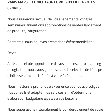
PARIS MARSEILLE NICE LYON BORDEAUX LILLE NANTES
CANNES…
Nous assurerons l’accueil de vos évènements :congrès,
séminaires, animations et promotions de ventes, lancement
de produits, inauguration..
Contactez-nous pour vos prestations évènementielles :
Devis
Après une étude approfondie de vos besoins, retro-planning
et logistique, nous vous guidons, dans la sélection de l’équipe
d’hôtesses d’accueil dédiée à votre évènement.
Nous mettons à profit notre expérience pour vous prodiguer
nos conseils et adapter nos services afin d’obtenir une
élaboration budgétaire ajustée à vos besoins.
Nous supervisons intégralement le bon déroulement de votre