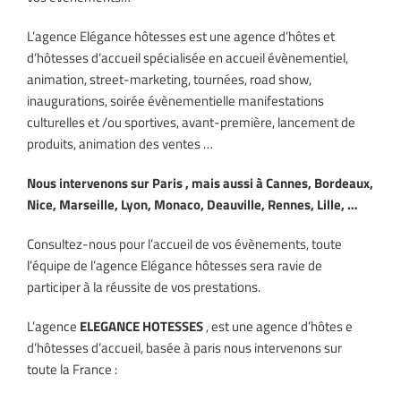
L’agence Elégance hôtesses est une agence d’hôtes et
d’hôtesses d’accueil spécialisée en accueil évènementiel,
animation, street-marketing, tournées, road show,
inaugurations, soirée évènementielle manifestations
culturelles et /ou sportives, avant-première, lancement de
produits, animation des ventes …
Nous intervenons sur Paris , mais aussi à Cannes, Bordeaux,
Nice, Marseille, Lyon, Monaco, Deauville, Rennes, Lille, …
Consultez-nous pour l’accueil de vos évènements, toute
l’équipe de l’agence Elégance hôtesses sera ravie de
participer à la réussite de vos prestations.
L’agence
ELEGANCE HOTESSES
, est une agence d’hôtes e
d’hôtesses d’accueil, basée à paris nous intervenons sur
toute la France :