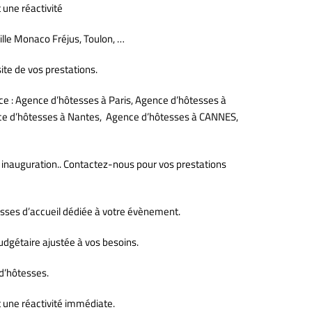
 une réactivité
lle Monaco Fréjus, Toulon, …
ite de vos prestations.
ce : Agence d’hôtesses à Paris, Agence d’hôtesses à
nce d’hôtesses à Nantes, Agence d’hôtesses à CANNES,
 inauguration.. Contactez-nous pour vos prestations
esses d’accueil dédiée à votre évènement.
udgétaire ajustée à vos besoins.
d’hôtesses.
t une réactivité immédiate.