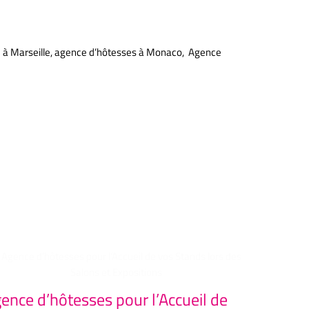
e à Marseille, agence d’hôtesses à Monaco, Agence
ence d’hôtesses pour l’Accueil de
Agence 