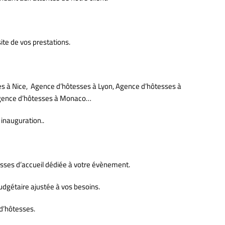
ite de vos prestations.
ses à Nice, Agence d’hôtesses à Lyon, Agence d’hôtesses à
Agence d’hôtesses à Monaco…
inauguration..
esses d’accueil dédiée à votre évènement.
udgétaire ajustée à vos besoins.
d’hôtesses.