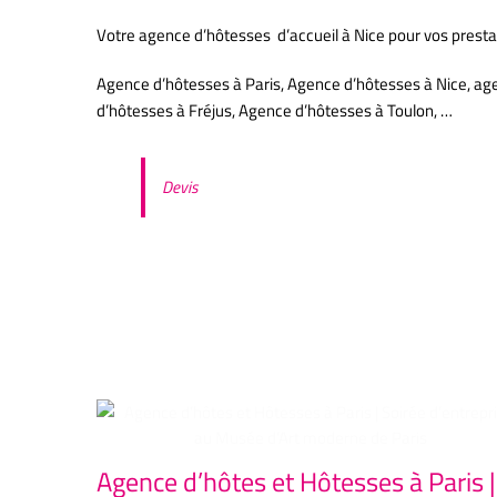
Votre agence d’hôtesses d’accueil à Nice pour vos presta
Agence d’hôtesses à Paris, Agence d’hôtesses à Nice, a
d’hôtesses à Fréjus, Agence d’hôtesses à Toulon, …
Devis
A
Articles similaires
Agence d’hôtes et Hôtesses à Paris |