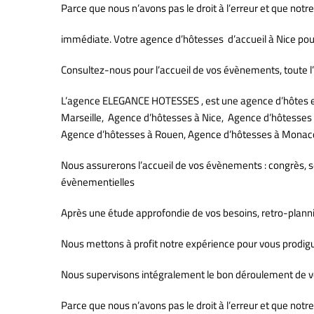
Parce que nous n’avons pas le droit à l’erreur et que notre
immédiate. Votre agence d’hôtesses d’accueil à Nice pou
Consultez-nous pour l’accueil de vos évènements, toute l’
L’agence ELEGANCE HOTESSES , est une agence d’hôtes et d
Marseille, Agence d’hôtesses à Nice, Agence d’hôtesses
Agence d’hôtesses à Rouen, Agence d’hôtesses à Mona
Nous assurerons l’accueil de vos évènements : congrès, s
évènementielles
Après une étude approfondie de vos besoins, retro-plannin
Nous mettons à profit notre expérience pour vous prodigue
Nous supervisons intégralement le bon déroulement de vo
Parce que nous n’avons pas le droit à l’erreur et que notr