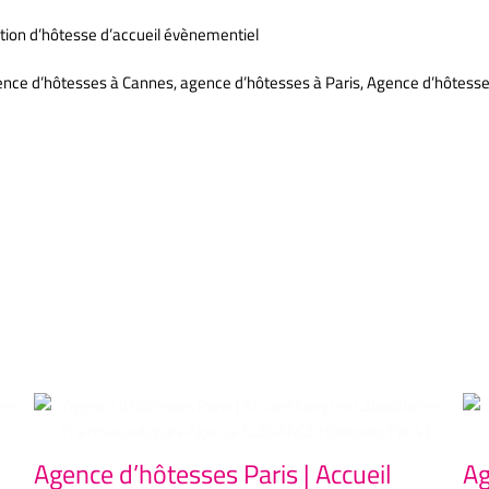
tion d’hôtesse d’accueil évènementiel
gence d’hôtesses à Cannes, agence d’hôtesses à Paris, Agence d’hôtess
Agence d’hôtesses Paris | Accueil
Ag