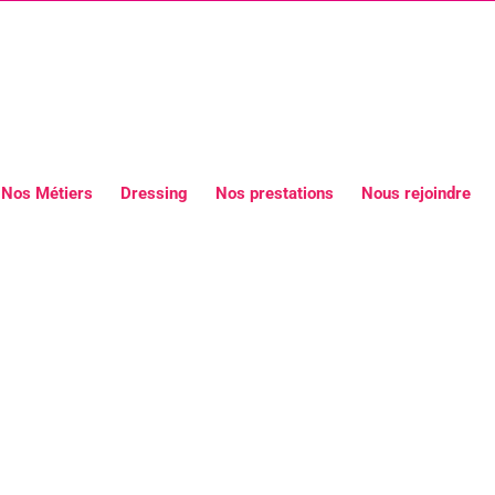
Nos Métiers
Dressing
Nos prestations
Nous rejoindre