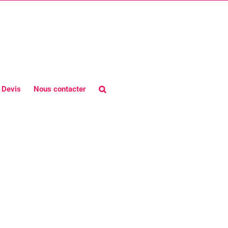
Devis
Nous contacter