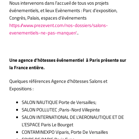
Nous intervenons dans l’accueil de tous vos projets
événementiels, et lieux Evènements : Parc d’exposition,
Congrès, Palais, espaces d’événements
https://www.prezevent.com/nos-dossiers/salons-
evenementiels-ne-pas-manquer/
..
Une agence d’hôtesses événementiel à Paris présente sur
la France entière.
Quelques références Agence d’hôtesses Salons et
Expositions :
SALON NAUTIQUE Porte de Versailles;
SALON POLLUTEC ;Paris-Nord Villepinte
SALON INTERNATIONAL DE L’AERONAUTIQUE ET DE
L’ESPACE Paris Le Bourget
CONTAMINEXPO Viparis, Porte De Versailles