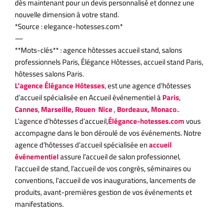
dès maintenant pour un devis personnalisé et donnez une
nouvelle dimension à votre stand.
*Source : elegance-hotesses.com*
—
**Mots-clés** : agence hôtesses accueil stand, salons
professionnels Paris, Élégance Hôtesses, accueil stand Paris,
hôtesses salons Paris.
L’agence
Élégance
Hôtesses
, est une agence d’hôtesses
d’accueil spécialisée en Accueil événementiel à
Paris
,
Cannes
,
Marseille, Rouen
Nice
,
Bordeaux, Monaco
..
L’agence d’hôtesses d’accueil,
Élégance-hotesses.com
vous
accompagne dans le bon déroulé de vos événements. Notre
agence d’hôtesses d’accueil spécialisée en
accueil
événementiel
assure l’accueil de salon professionnel,
l’accueil de stand, l’accueil de vos congrès, séminaires ou
conventions, l’accueil de vos inaugurations, lancements de
produits, avant-premières gestion de vos événements et
manifestations.