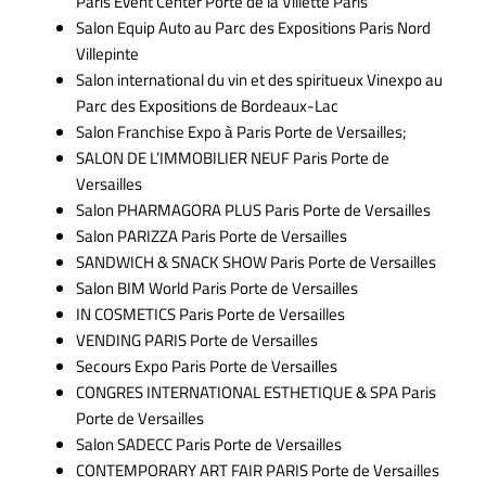
Paris Event Center Porte de la Villette Paris
Salon Equip Auto au Parc des Expositions Paris Nord
Villepinte
Salon international du vin et des spiritueux Vinexpo au
Parc des Expositions de Bordeaux-Lac
Salon Franchise Expo à Paris Porte de Versailles;
SALON DE L’IMMOBILIER NEUF Paris Porte de
Versailles
Salon PHARMAGORA PLUS Paris Porte de Versailles
Salon PARIZZA Paris Porte de Versailles
SANDWICH & SNACK SHOW Paris Porte de Versailles
Salon BIM World Paris Porte de Versailles
IN COSMETICS Paris Porte de Versailles
VENDING PARIS Porte de Versailles
Secours Expo Paris Porte de Versailles
CONGRES INTERNATIONAL ESTHETIQUE & SPA Paris
Porte de Versailles
Salon SADECC Paris Porte de Versailles
CONTEMPORARY ART FAIR PARIS Porte de Versailles