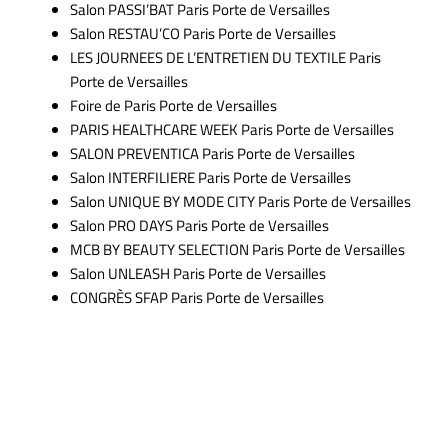
Salon PASSI’BAT Paris Porte de Versailles
Salon RESTAU’CO Paris Porte de Versailles
LES JOURNEES DE L’ENTRETIEN DU TEXTILE Paris
Porte de Versailles
Foire de Paris Porte de Versailles
PARIS HEALTHCARE WEEK Paris Porte de Versailles
SALON PREVENTICA Paris Porte de Versailles
Salon INTERFILIERE Paris Porte de Versailles
Salon UNIQUE BY MODE CITY Paris Porte de Versailles
Salon PRO DAYS Paris Porte de Versailles
MCB BY BEAUTY SELECTION Paris Porte de Versailles
Salon UNLEASH Paris Porte de Versailles
CONGRÈS SFAP Paris Porte de Versailles
Articles similaires