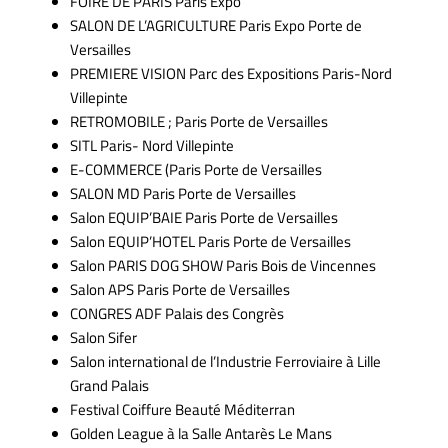
FOIRE DE PARIS Paris Expo
SALON DE L’AGRICULTURE Paris Expo Porte de
Versailles
PREMIERE VISION Parc des Expositions Paris-Nord
Villepinte
RETROMOBILE ; Paris Porte de Versailles
SITL Paris- Nord Villepinte
E-COMMERCE (Paris Porte de Versailles
SALON MD Paris Porte de Versailles
Salon EQUIP’BAIE Paris Porte de Versailles
Salon EQUIP’HOTEL Paris Porte de Versailles
Salon PARIS DOG SHOW Paris Bois de Vincennes
Salon APS Paris Porte de Versailles
CONGRES ADF Palais des Congrès
Salon Sifer
Salon international de l’Industrie Ferroviaire à Lille
Grand Palais
Festival Coiffure Beauté Méditerran
Golden League à la Salle Antarès Le Mans