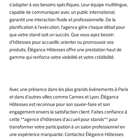
s’adapter à vos besoins spécifiques. Leur équipe multilingue,
capable de communiquer avec un public international,
garantit une interaction fluide et professionnelle. De la
planification à l’exécution, l’agence gère chaque détail pour
que votre stand soit un succès. Que vous ayez besoin
d’hôtesses pour accueillir, orienter ou promouvoir vos
produits, Élégance Hôtesses offre une prestation haut de
gamme qui renforce votre visibilité et votre crédibilité.
Une Référence pour les Événements à
Paris
Avec une présence dans les plus grands événements à Paris
et dans d’autres villes comme Cannes et Lyon, Élégance
Hôtesses est reconnue pour son savoir-faire et son
engagement envers la satisfaction client. Faites confiance à
cette **agence d’hôtesses d’accueil pour stands** pour
transformer votre participation à un salon professionnel en
une expérience marquante. Contactez Élégance Hôtesses