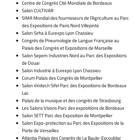
Centre de Congrès Cité Mondiale de Bordeaux
Salon CULTIVAR
SIMA Mondial des fournisseurs de l’Agriculture au Parc
des Expositions de Paris Nord Villepinte
Salon Sirha à Eurexpo Lyon Chassieu
Congrès de Pneumologie de Langue Française au
Palais des Congrès et Expositions de Marseille
Salon Sepem Industries Nord au Parc des Expositions
de Douai
Salon Industrie à Eurexpo Lyon Chassieu
Corum Palais des Congrès de Montpellier
Salon Vinitech Sifel Parc des Expositions de Bordeaux
Lac
Palais de la musique et des congrès de Strasbourg
Les Salons Vivons Parc des expositions de Bordeaux
Salon SETT Parc des Exposition de Montpellier
Salon Expo-protection au Parc des Expositions de la
Porte de Versailles
Atlantia Palais des Congrès de La Baule-Escoublac