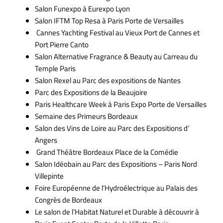
Salon Funexpo à Eurexpo Lyon
Salon IFTM Top Resa à Paris Porte de Versailles
Cannes Yachting Festival au Vieux Port de Cannes et
Port Pierre Canto
Salon Alternative Fragrance & Beauty au Carreau du
Temple Paris
Salon Rexel au Parc des expositions de Nantes
Parc des Expositions de la Beaujoire
Paris Healthcare Week à Paris Expo Porte de Versailles
Semaine des Primeurs Bordeaux
Salon des Vins de Loire au Parc des Expositions d’
Angers
Grand Théâtre Bordeaux Place de la Comédie
Salon Idéobain au Parc des Expositions – Paris Nord
Villepinte
Foire Européenne de l’Hydroélectrique au Palais des
Congrès de Bordeaux
Le salon de l’Habitat Naturel et Durable à découvrir à