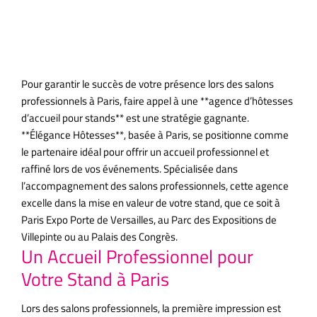
Professionnel
Pour garantir le succès de votre présence lors des salons
professionnels à Paris, faire appel à une **agence d’hôtesses
d’accueil pour stands** est une stratégie gagnante.
**Élégance Hôtesses**, basée à Paris, se positionne comme
le partenaire idéal pour offrir un accueil professionnel et
raffiné lors de vos événements. Spécialisée dans
l’accompagnement des salons professionnels, cette agence
excelle dans la mise en valeur de votre stand, que ce soit à
Paris Expo Porte de Versailles, au Parc des Expositions de
Villepinte ou au Palais des Congrès.
Un Accueil Professionnel pour
Votre Stand à Paris
Lors des salons professionnels, la première impression est