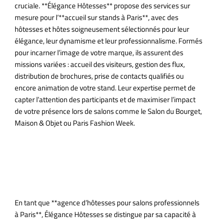
cruciale. **Élégance Hôtesses** propose des services sur
mesure pour l’**accueil sur stands à Paris**, avec des
hôtesses et hôtes soigneusement sélectionnés pour leur
élégance, leur dynamisme et leur professionnalisme. Formés
pour incarner l’image de votre marque, ils assurent des
missions variées : accueil des visiteurs, gestion des flux,
distribution de brochures, prise de contacts qualifiés ou
encore animation de votre stand. Leur expertise permet de
capter l’attention des participants et de maximiser l’impact
de votre présence lors de salons comme le Salon du Bourget,
Maison & Objet ou Paris Fashion Week.
Pourquoi Choisir Élégance
Hôtesses pour les Salons
Professionnels ?
En tant que **agence d’hôtesses pour salons professionnels
à Paris**, Élégance Hôtesses se distingue par sa capacité à