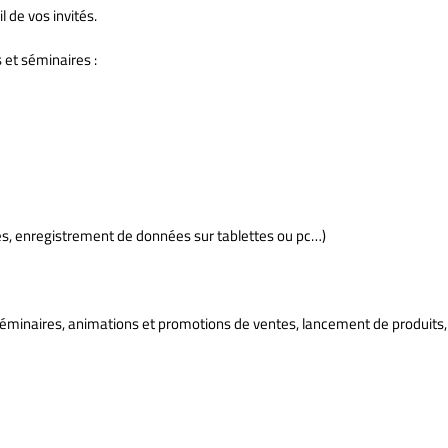
 de vos invités.
 et séminaires :
tes, enregistrement de données sur tablettes ou pc…)
éminaires, animations et promotions de ventes, lancement de produits,