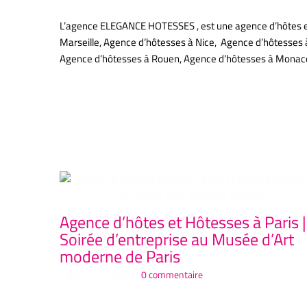
L’agence ELEGANCE HOTESSES , est une agence d’hôtes et d
Marseille, Agence d’hôtesses à Nice, Agence d’hôtesses 
Agence d’hôtesses à Rouen, Agence d’hôtesses à Mona
hôtesses
Articles similaires
Agence d’hôtes et Hôtesses à Paris |
Soirée d’entreprise au Musée d’Art
moderne de Paris
juillet 23rd, 2026
|
0 commentaire