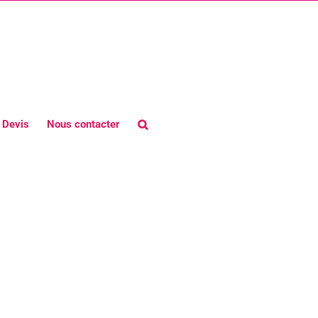
Devis
Nous contacter