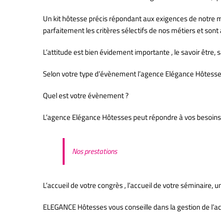
Un kit hôtesse précis répondant aux exigences de notre mét
parfaitement les critères sélectifs de nos métiers et son
L’attitude est bien évidement importante , le savoir être
Selon votre type d’évènement l’agence Elégance Hôtesses s
Quel est votre évènement ?
L’agence Elégance Hôtesses peut répondre à vos besoins
Nos prestations
L’accueil de votre congrès , l’accueil de votre séminaire, u
ELEGANCE Hôtesses vous conseille dans la gestion de l’ac