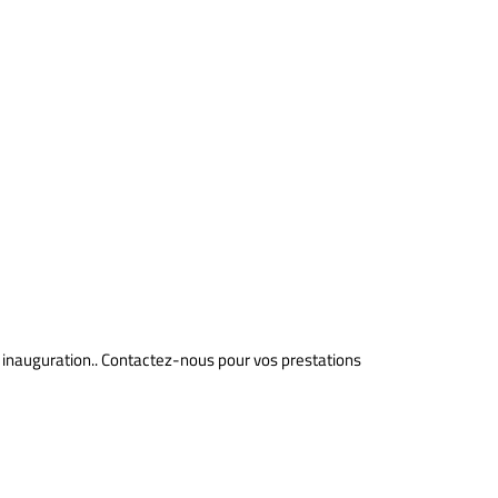
 inauguration.. Contactez-nous pour vos prestations