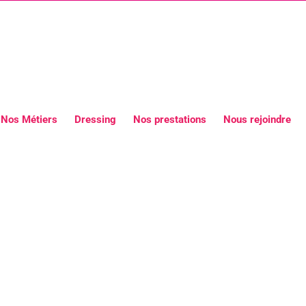
Nos Métiers
Dressing
Nos prestations
Nous rejoindre