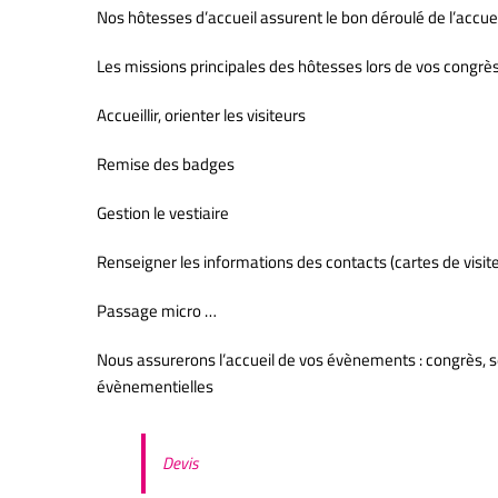
Nos hôtesses d’accueil assurent le bon déroulé de l’accueil
Les missions principales des hôtesses lors de vos congrès
Accueillir, orienter les visiteurs
Remise des badges
Gestion le vestiaire
Renseigner les informations des contacts (cartes de visi
Passage micro …
Nous assurerons l’accueil de vos évènements : congrès, s
évènementielles
Devis