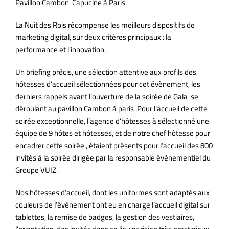
Pavillon Cambon Capucine à Paris.
La Nuit des Rois récompense les meilleurs dispositifs de
marketing digital, sur deux critères principaux : la
performance et l’innovation.
Un briefing précis, une sélection attentive aux profils des
hôtesses d’accueil sélectionnées pour cet évènement, les
derniers rappels avant l’ouverture de la soirée de Gala se
déroulant au pavillon Cambon à paris .Pour l’accueil de cette
soirée exceptionnelle, l’agence d’hôtesses à sélectionné une
équipe de 9 hôtes et hôtesses, et de notre chef hôtesse pour
encadrer cette soirée , étaient présents pour l’accueil des 800
invités à la soirée dirigée par la responsable évènementiel du
Groupe VUIZ.
Nos hôtesses d’accueil, dont les uniformes sont adaptés aux
couleurs de l’évènement ont eu en charge l’accueil digital sur
tablettes, la remise de badges, la gestion des vestiaires,