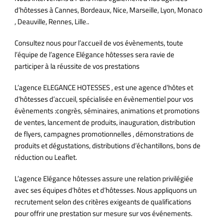
d’hôtesses à Cannes, Bordeaux, Nice, Marseille, Lyon, Monaco
, Deauville, Rennes, Lille..
Consultez nous pour l’accueil de vos évènements, toute
l’équipe de l’agence Elégance hôtesses sera ravie de
participer à la réussite de vos prestations
L’agence ELEGANCE HOTESSES , est une agence d’hôtes et
d’hôtesses d’accueil, spécialisée en évènementiel pour vos
évènements :congrès, séminaires, animations et promotions
de ventes, lancement de produits, inauguration, distribution
de flyers, campagnes promotionnelles , démonstrations de
produits et dégustations, distributions d’échantillons, bons de
réduction ou Leaflet.
L’agence Elégance hôtesses assure une relation privilégiée
avec ses équipes d’hôtes et d’hôtesses. Nous appliquons un
recrutement selon des critères exigeants de qualifications
pour offrir une prestation sur mesure sur vos événements.