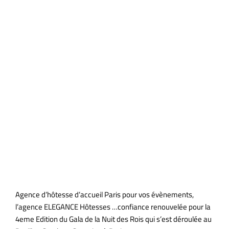
Agence
d’hôtesse
d’accueil
Paris
Agence d’hôtesse d’accueil Paris pour vos évènements,
l’agence ELEGANCE Hôtesses …confiance renouvelée pour la
4eme Edition du Gala de la Nuit des Rois qui s’est déroulée au