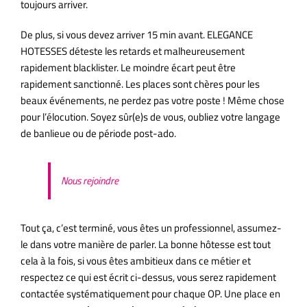
toujours arriver.
De plus, si vous devez arriver 15 min avant. ELEGANCE
HOTESSES déteste les retards et malheureusement
rapidement blacklister. Le moindre écart peut être
rapidement sanctionné. Les places sont chères pour les
beaux événements, ne perdez pas votre poste ! Même chose
pour l’élocution. Soyez sûr(e)s de vous, oubliez votre langage
de banlieue ou de période post-ado.
Nous rejoindre
Tout ça, c’est terminé, vous êtes un professionnel, assumez-
le dans votre manière de parler. La bonne hôtesse est tout
cela à la fois, si vous êtes ambitieux dans ce métier et
respectez ce qui est écrit ci-dessus, vous serez rapidement
contactée systématiquement pour chaque OP. Une place en