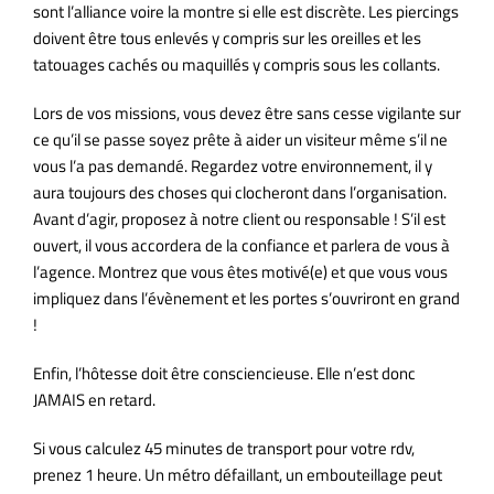
sont l’alliance voire la montre si elle est discrète. Les piercings
doivent être tous enlevés y compris sur les oreilles et les
tatouages cachés ou maquillés y compris sous les collants.
Lors de vos missions, vous devez être sans cesse vigilante sur
ce qu’il se passe soyez prête à aider un visiteur même s’il ne
vous l’a pas demandé. Regardez votre environnement, il y
aura toujours des choses qui clocheront dans l’organisation.
Avant d’agir, proposez à notre client ou responsable ! S’il est
ouvert, il vous accordera de la confiance et parlera de vous à
l’agence. Montrez que vous êtes motivé(e) et que vous vous
impliquez dans l’évènement et les portes s’ouvriront en grand
!
Enfin, l’hôtesse doit être consciencieuse. Elle n’est donc
JAMAIS en retard.
Si vous calculez 45 minutes de transport pour votre rdv,
prenez 1 heure. Un métro défaillant, un embouteillage peut