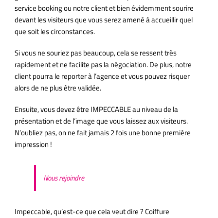
service booking ou notre client et bien évidemment sourire
devant les visiteurs que vous serez amené à accueillir quel
que soit les circonstances.
Si vous ne souriez pas beaucoup, cela se ressent très
rapidement et ne facilite pas la négociation. De plus, notre
client pourra le reporter à l’agence et vous pouvez risquer
alors de ne plus être validée.
Ensuite, vous devez être IMPECCABLE au niveau de la
présentation et de l’image que vous laissez aux visiteurs.
N’oubliez pas, on ne fait jamais 2 fois une bonne première
impression !
Nous rejoindre
Impeccable, qu’est-ce que cela veut dire ? Coiffure