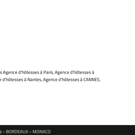
is Agence d’hôtesses à Paris, Agence d’hôtesses à
nce d’hôtesses à Nantes, Agence d’hôtesses à CANNES,
YON – BORDEAUX – MONACO