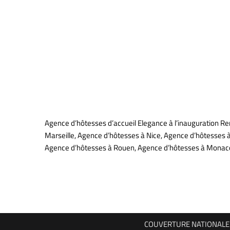
Agence d’hôtesses d’accueil Elegance à l’inauguration Re
Marseille, Agence d’hôtesses à Nice, Agence d’hôtesses 
Agence d’hôtesses à Rouen, Agence d’hôtesses à Mona
COUVERTURE NATIONALE P