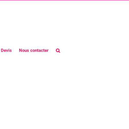
Devis
Nous contacter
nault