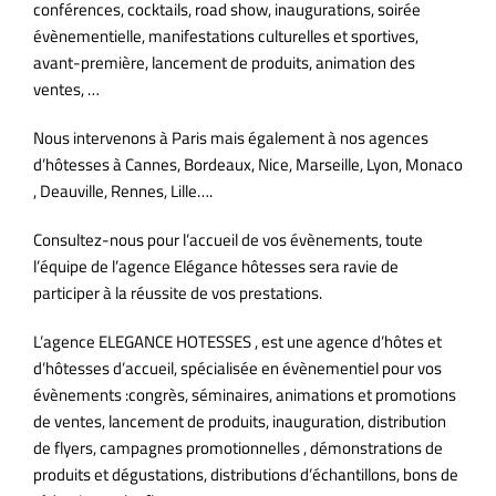
conférences, cocktails, road show, inaugurations, soirée
évènementielle, manifestations culturelles et sportives,
avant-première, lancement de produits, animation des
ventes, …
Nous intervenons à Paris mais également à nos agences
d’hôtesses à Cannes, Bordeaux, Nice, Marseille, Lyon, Monaco
, Deauville, Rennes, Lille….
Consultez-nous pour l’accueil de vos évènements, toute
l’équipe de l’agence Elégance hôtesses sera ravie de
participer à la réussite de vos prestations.
L’agence ELEGANCE HOTESSES , est une agence d’hôtes et
d’hôtesses d’accueil, spécialisée en évènementiel pour vos
évènements :congrès, séminaires, animations et promotions
de ventes, lancement de produits, inauguration, distribution
de flyers, campagnes promotionnelles , démonstrations de
produits et dégustations, distributions d’échantillons, bons de