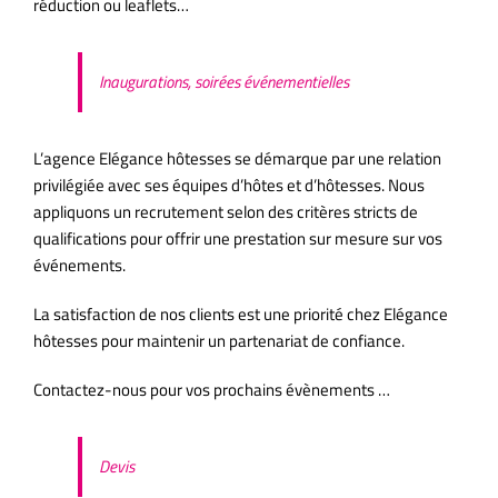
réduction ou leaflets…
Inaugurations, soirées événementielles
L’agence Elégance hôtesses se démarque par une relation
privilégiée avec ses équipes d’hôtes et d’hôtesses. Nous
appliquons un recrutement selon des critères stricts de
qualifications pour offrir une prestation sur mesure sur vos
événements.
La satisfaction de nos clients est une priorité chez Elégance
hôtesses pour maintenir un partenariat de confiance.
Contactez-nous pour vos prochains évènements …
Devis