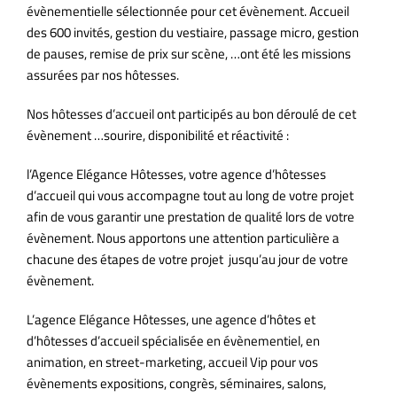
évènementielle sélectionnée pour cet évènement. Accueil
des 600 invités, gestion du vestiaire, passage micro, gestion
de pauses, remise de prix sur scène, …ont été les missions
assurées par nos hôtesses.
Nos hôtesses d’accueil ont participés au bon déroulé de cet
évènement …sourire, disponibilité et réactivité :
l’Agence Elégance Hôtesses, votre agence d’hôtesses
d’accueil qui vous accompagne tout au long de votre projet
afin de vous garantir une prestation de qualité lors de votre
évènement. Nous apportons une attention particulière a
chacune des étapes de votre projet jusqu’au jour de votre
évènement.
L’agence Elégance Hôtesses, une agence d’hôtes et
d’hôtesses d’accueil spécialisée en évènementiel, en
animation, en street-marketing, accueil Vip pour vos
évènements expositions, congrès, séminaires, salons,