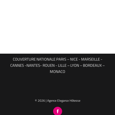
COUVERTURE NATIONALE PARIS – NICE - MARSEILLE -
CANNES -NANTES- ROUEN - LILLE – LYON – BORDEAUX –
MONACO
© 2026 | Agence Elegance Hôtesse
Facebook