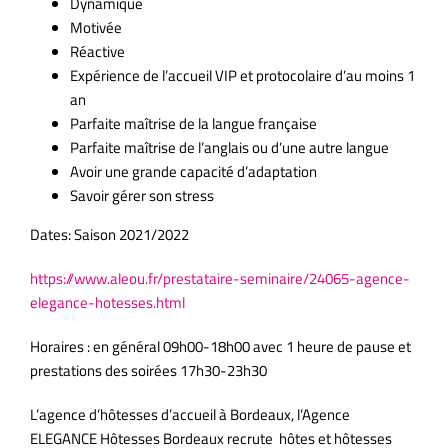
Dynamique
Motivée
Réactive
Expérience de l’accueil VIP et protocolaire d’au moins 1
an
Parfaite maîtrise de la langue française
Parfaite maîtrise de l’anglais ou d’une autre langue
Avoir une grande capacité d’adaptation
Savoir gérer son stress
Dates: Saison 2021/2022
https://www.aleou.fr/prestataire-seminaire/24065-agence-
elegance-hotesses.html
Horaires : en général 09h00-18h00 avec 1 heure de pause et
prestations des soirées 17h30-23h30
L’agence d’hôtesses d’accueil à Bordeaux, l’Agence
ELEGANCE Hôtesses Bordeaux recrute hôtes et hôtesses