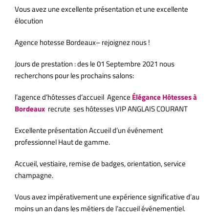
Vous avez une excellente présentation et une excellente
élocution
Agence hotesse Bordeaux– rejoignez nous !
Jours de prestation : des le 01 Septembre 2021 nous
recherchons pour les prochains salons:
l’agence d’hôtesses d’accueil Agence
Élégance Hôtesses à
Bordeaux
recrute ses hôtesses VIP ANGLAIS COURANT
Excellente présentation Accueil d’un événement
professionnel Haut de gamme.
Accueil, vestiaire, remise de badges, orientation, service
champagne.
Vous avez impérativement une expérience significative d’au
moins un an dans les métiers de l’accueil événementiel.