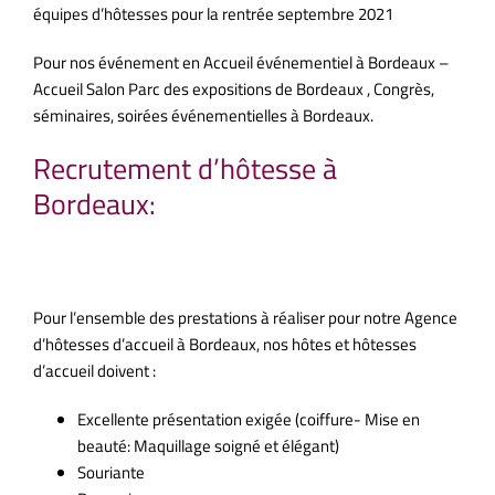
équipes d’hôtesses pour la rentrée septembre 2021
Pour nos événement en Accueil événementiel à Bordeaux –
Accueil Salon Parc des expositions de Bordeaux , Congrès,
séminaires, soirées événementielles à Bordeaux.
Recrutement d’hôtesse à
Bordeaux:
Recrutement hôtesse Bordeaux
Pour l’ensemble des prestations à réaliser pour notre Agence
d’hôtesses d’accueil à Bordeaux, nos hôtes et hôtesses
d’accueil doivent :
Excellente présentation exigée (coiffure- Mise en
beauté: Maquillage soigné et élégant)
Souriante