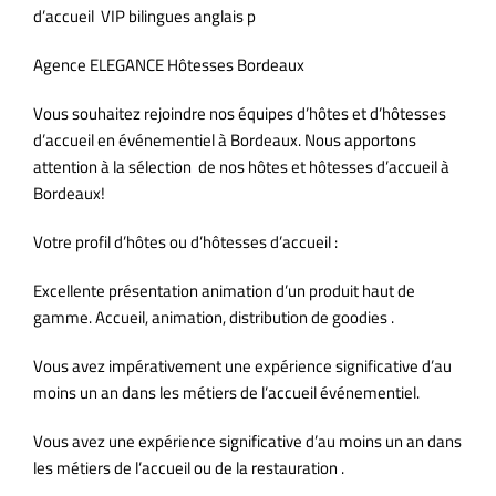
d’accueil VIP bilingues anglais p
Agence ELEGANCE Hôtesses Bordeaux
Vous souhaitez rejoindre nos équipes d’hôtes et d’hôtesses
d’accueil en événementiel à Bordeaux. Nous apportons
attention à la sélection de nos hôtes et hôtesses d’accueil à
Bordeaux!
Votre profil d’hôtes ou d’hôtesses d’accueil :
Excellente présentation animation d’un produit haut de
gamme. Accueil, animation, distribution de goodies .
Vous avez impérativement une expérience significative d’au
moins un an dans les métiers de l’accueil événementiel.
Vous avez une expérience significative d’au moins un an dans
les métiers de l’accueil ou de la restauration .