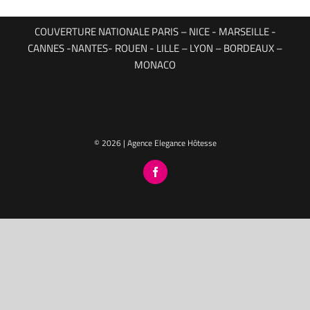
COUVERTURE NATIONALE PARIS – NICE - MARSEILLE -
CANNES -NANTES- ROUEN - LILLE – LYON – BORDEAUX –
MONACO
© 2026 | Agence Elegance Hôtesse
Facebook