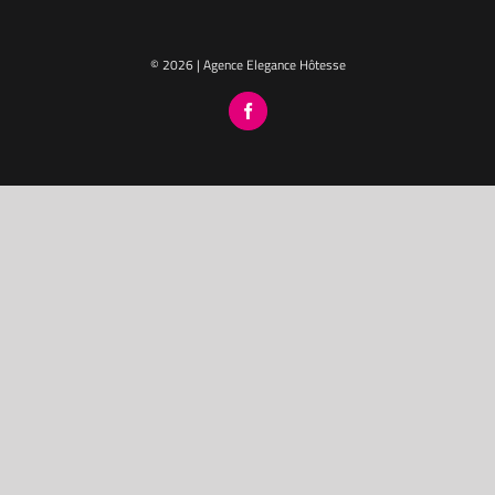
© 2026 | Agence Elegance Hôtesse
Facebook