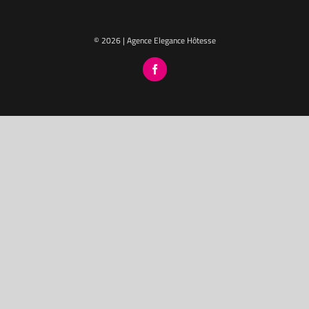
© 2026 | Agence Elegance Hôtesse
Facebook