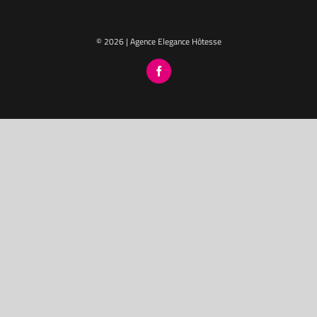
© 2026 | Agence Elegance Hôtesse
Facebook