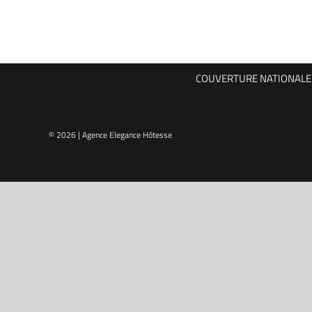
COUVERTURE NATIONALE P
© 2026 | Agence Elegance Hôtesse