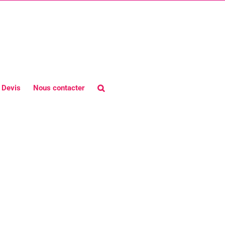
Devis
Nous contacter