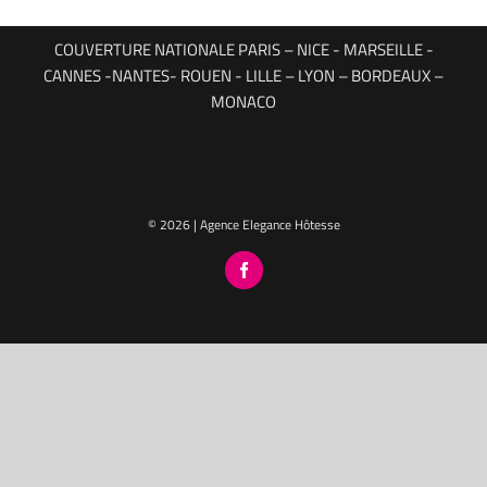
COUVERTURE NATIONALE PARIS – NICE - MARSEILLE -
CANNES -NANTES- ROUEN - LILLE – LYON – BORDEAUX –
MONACO
© 2026 | Agence Elegance Hôtesse
Facebook